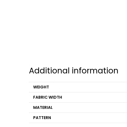
Additional information
WEIGHT
FABRIC WIDTH
MATERIAL
PATTERN