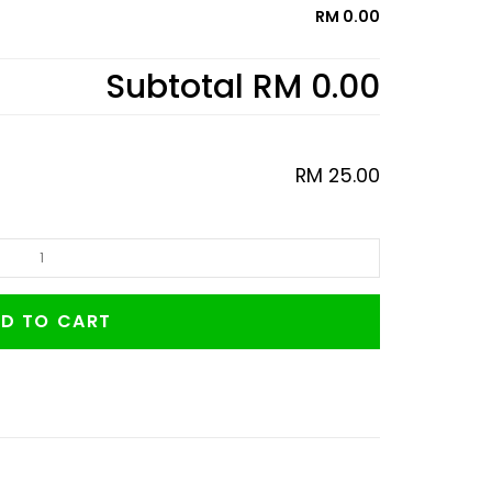
RM 0.00
Subtotal
RM 0.00
RM
25.00
D TO CART