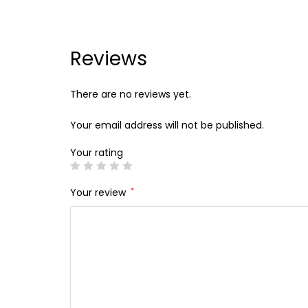
Reviews
There are no reviews yet.
Your email address will not be published.
Your rating
Your review
*