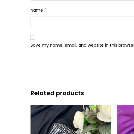
Name
*
Save my name, email, and website in this browse
Related products